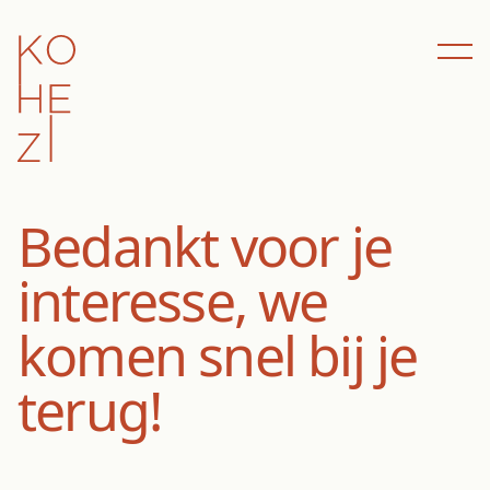
Bedankt voor je
interesse, we
komen snel bij je
terug!