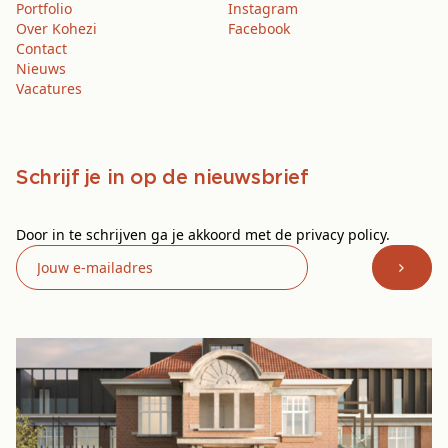
Portfolio
Instagram
Over Kohezi
Facebook
Contact
Nieuws
Vacatures
Schrijf je in op de nieuwsbrief
Door in te schrijven ga je akkoord met de privacy policy.